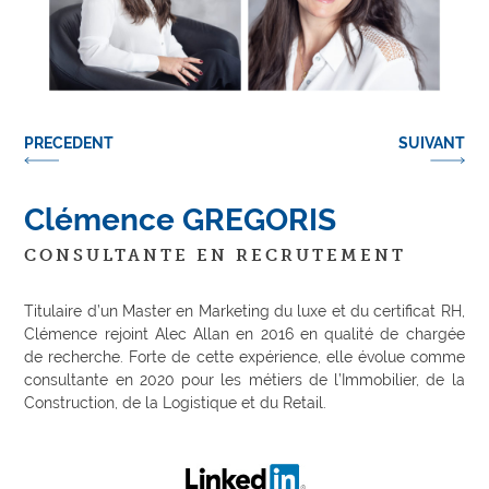
PRECEDENT
SUIVANT
Clémence GREGORIS
CONSULTANTE EN RECRUTEMENT
Titulaire d’un Master en Marketing du luxe et du certificat RH,
Clémence rejoint Alec Allan en 2016 en qualité de chargée
de recherche. Forte de cette expérience, elle évolue comme
consultante en 2020 pour les métiers de l’Immobilier, de la
Construction, de la Logistique et du Retail.