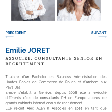
PRECEDENT
SUIVANT
Emilie JORET
ASSOCIÉE, CONSULTANTE SENIOR EN
RECRUTEMENT
Titulaire d’un Bachelor en Business Administration des
Hautes Ecoles de Commerce de Rouen et d’Arnhem aux
Pays Bas.
Emilie s’établit à Genève, depuis 2008 elle a exécuté
différents rôles de consultants RH en Europe auprès de
grands cabinets internationaux de recrutement.
Elle rejoint Alec Allan & Associés en 2014 en tant que